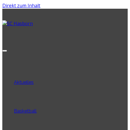
Direkt zum Inhalt
Aktuelles
Basketball