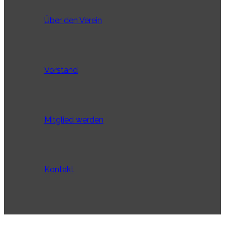
Über den Verein
Vorstand
Mitglied werden
Kontakt