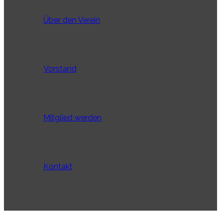
Über den Verein
Vorstand
Mitglied werden
Kontakt