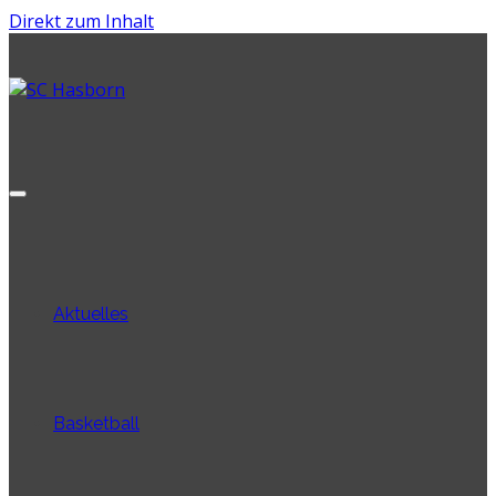
Direkt zum Inhalt
Aktuelles
Basketball