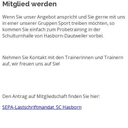
Mitglied werden
Wenn Sie unser Angebot anspricht und Sie gerne mit uns
in einer unserer Gruppen Sport treiben möchten, so
kommen Sie einfach zum Probetraining in der
Schulturnhalle von Hasborn-Dautweiler vorbei.
Nehmen Sie Kontakt mit den Trainerinnen und Trainern
auf, wir freuen uns auf Sie!
Den Antrag auf Mitgliedschaft finden Sie hier:
SEPA-Lastschriftmandat_SC Hasborn