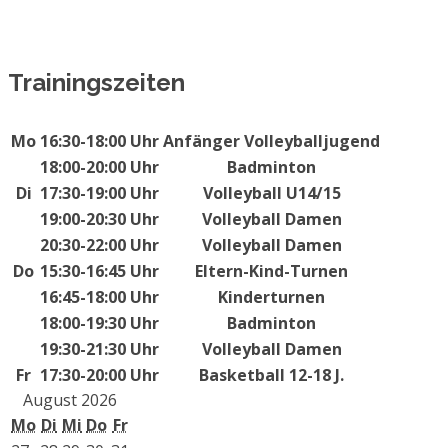
Trainingszeiten
Mo
16:30-18:00 Uhr
Anfänger Volleyballjugend
18:00-20:00 Uhr
Badminton
Di
17:30-19:00 Uhr
Volleyball U14/15
19:00-20:30 Uhr
Volleyball Damen
20:30-22:00 Uhr
Volleyball Damen
Do
15:30-16:45 Uhr
Eltern-Kind-Turnen
16:45-18:00 Uhr
Kinderturnen
18:00-19:30 Uhr
Badminton
19:30-21:30 Uhr
Volleyball Damen
Fr
17:30-20:00 Uhr
Basketball 12-18 J.
August 2026
Mo
Di
Mi
Do
Fr