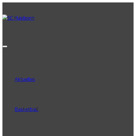
Aktuelles
Basketball