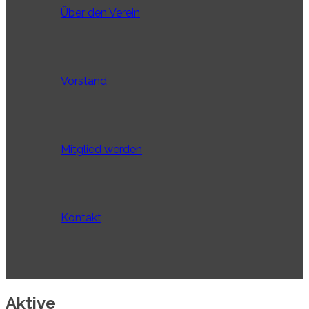
Über den Verein
Vorstand
Mitglied werden
Kontakt
Aktive